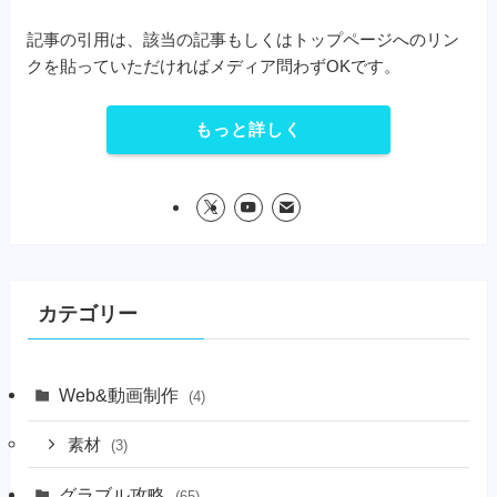
記事の引用は、該当の記事もしくはトップページへのリン
クを貼っていただければメディア問わずOKです。
もっと詳しく
カテゴリー
Web&動画制作
(4)
素材
(3)
グラブル攻略
(65)