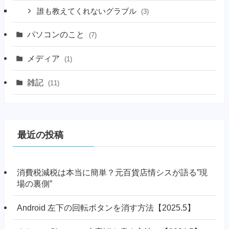
誰も教えてくれないグラブル
(3)
パソコンのこと
(7)
メディア
(1)
雑記
(11)
最近の投稿
消費税減税は本当に簡単？元百貨店情シスが語る”現
場の裏側”
Android 左下の回転ボタンを消す方法【2025.5】