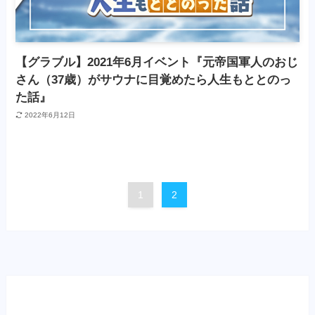
【グラブル】2021年6月イベント『元帝国軍人のおじ
さん（37歳）がサウナに目覚めたら人生もととのっ
た話』
2022年6月12日
1
2