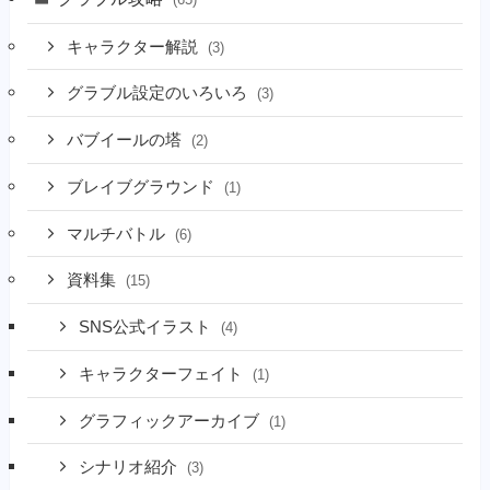
キャラクター解説
(3)
グラブル設定のいろいろ
(3)
バブイールの塔
(2)
ブレイブグラウンド
(1)
マルチバトル
(6)
資料集
(15)
SNS公式イラスト
(4)
キャラクターフェイト
(1)
グラフィックアーカイブ
(1)
シナリオ紹介
(3)