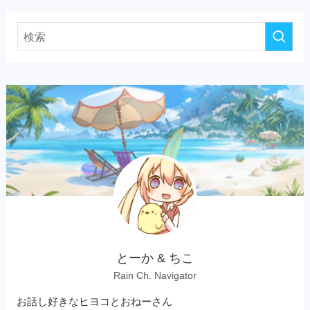
とーか & ちこ
Rain Ch. Navigator
お話し好きなヒヨコとおねーさん