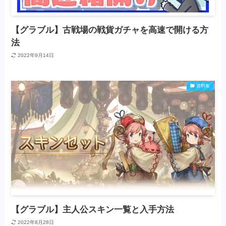
【グラブル】古戦場の戦貨ガチャを高速で開ける方
法
2022年9月14日
資料集
【グラブル】主人公スキン一覧と入手方法
2022年8月28日